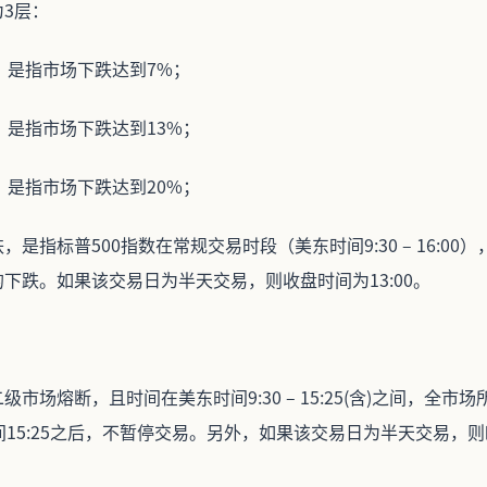
3层：
断，是指市场下跌达到7%；
断，是指市场下跌达到13%；
断，是指市场下跌达到20%；
是指标普500指数在常规交易时段（美东时间9:30 – 16:00
下跌。如果该交易日为半天交易，则收盘时间为13:00。
市场熔断，且时间在美东时间9:30 – 15:25(含)之间，全市
间15:25之后，不暂停交易。另外，如果该交易日为半天交易，